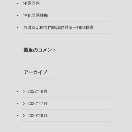
泌尿器癌
消化器系腫瘍
放射線治療専門医試験対策ー胸部腫瘍
最近のコメント
アーカイブ
2022年8月
2022年7月
2020年9月